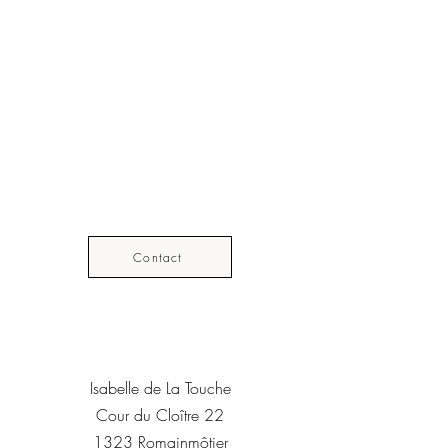
Contact
Isabelle de La Touche
Cour du Cloître 22
1323 Romainmôtier