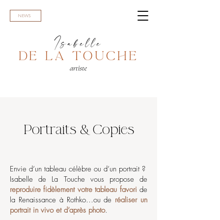
NEWS
Portraits & Copies
Envie d’un tableau célèbre ou d’un portrait ?
Isabelle de La Touche vous propose de
reproduire fidèlement votre tableau favori
de
la Renaissance à Rothko…ou de
réaliser un
portrait in vivo et d’après photo
.