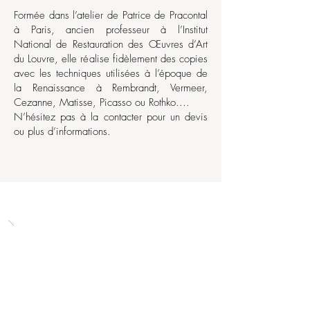
Formée dans l’atelier de Patrice de Pracontal
à Paris, ancien professeur à l’Institut
National de Restauration des Œuvres d’Art
du Louvre, elle réalise fidèlement des copies
avec les techniques utilisées à l’époque de
la Renaissance à Rembrandt, Vermeer,
Cezanne, Matisse, Picasso ou Rothko....
N’hésitez pas à la contacter pour un devis
ou plus d’informations.