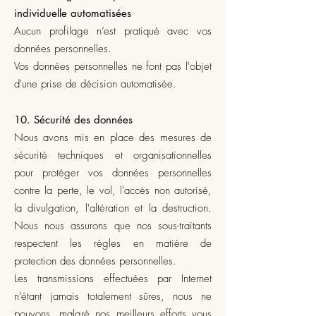
individuelle automatisées
Aucun profilage n’est pratiqué avec vos
données personnelles.
Vos données personnelles ne font pas l'objet
d'une prise de décision automatisée.
10. Sécurité des données
Nous avons mis en place des mesures de
sécurité techniques et organisationnelles
pour protéger vos données personnelles
contre la perte, le vol, l'accès non autorisé,
la divulgation, l'altération et la destruction.
Nous nous assurons que nos sous-traitants
respectent les règles en matière de
protection des données personnelles.
Les transmissions effectuées par Internet
n’étant jamais totalement sûres, nous ne
pouvons, malgré nos meilleurs efforts vous