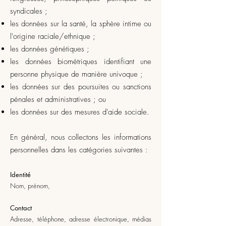
syndicales ;
les données sur la santé, la sphère intime ou
l'origine raciale/ethnique ;
les données génétiques ;
les données biométriques identifiant une
personne physique de manière univoque ;
les données sur des poursuites ou sanctions
pénales et administratives ; ou
les données sur des mesures d'aide sociale.
En général, nous collectons les informations
personnelles dans les catégories suivantes :
Identité
Nom, prénom,
Contact
Adresse, téléphone, adresse électronique, médias