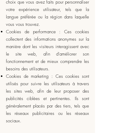
choix que vous avez faits pour personnaliser
votre expérience utilisateur, tels que la
langue préférée ou la région dans laquelle
vous vous trouvez.
Cookies de performance : Ces cookies
collectent des informations anonymes sur la
manière dont les visiteurs interagissent avec
le site web, afin d'améliorer son
fonctionnement et de mieux comprendre les
besoins des utilisateurs.
Cookies de marketing : Ces cookies sont
utilisés pour suivre les utilisateurs à travers
les sites web, afin de leur proposer des
publicités ciblées et pertinentes. Ils sont
généralement placés par des tiers, tels que
les réseaux publicitaires ou les réseaux
sociaux.