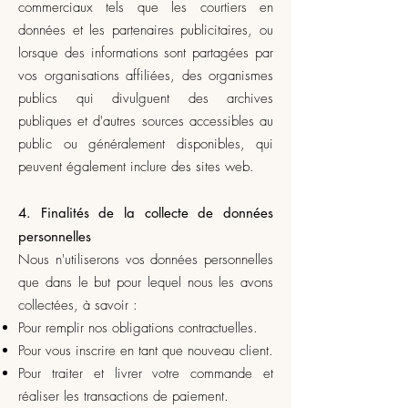
commerciaux tels que les courtiers en
données et les partenaires publicitaires, ou
lorsque des informations sont partagées par
vos organisations affiliées, des organismes
publics qui divulguent des archives
publiques et d'autres sources accessibles au
public ou généralement disponibles, qui
peuvent également inclure des sites web.
4. Finalités de la collecte de données
personnelles
Nous n'utiliserons vos données personnelles
que dans le but pour lequel nous les avons
collectées, à savoir :
Pour remplir nos obligations contractuelles.
Pour vous inscrire en tant que nouveau client.
Pour traiter et livrer votre commande et
réaliser les transactions de paiement.