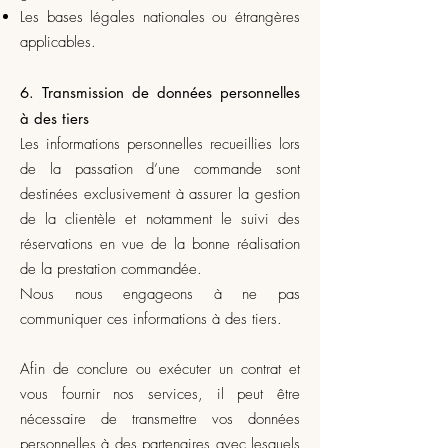
Les bases légales nationales ou étrangères
applicables.
6. Transmission de données personnelles
à des tiers
Les informations personnelles recueillies lors
de la passation d’une commande sont
destinées exclusivement à assurer la gestion
de la clientèle et notamment le suivi des
réservations en vue de la bonne réalisation
de la prestation commandée.
Nous nous engageons à ne pas
communiquer ces informations à des tiers.
Afin de conclure ou exécuter un contrat et
vous fournir nos services, il peut être
nécessaire de transmettre vos données
personnelles à des partenaires avec lesquels