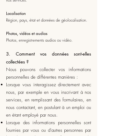
nos services.
Localisation
Région, pays, état et données de géolocalisation.
Photos, vidéos et audios
Photos, enregistrements audios ou vidéo.
3. Comment vos données sont-elles
collectées ?
Nous pouvons collecter vos informations
personnelles de différentes manières :
Lorsque vous interagissez directement avec
nous, par exemple en vous inscrivant à nos
services, en remplissant des formulaires, en
nous contactant, en postulant à un emploi ou
en étant employé par nous.
Lorsque des informations personnelles sont
fournies par vous ou d'autres personnes par