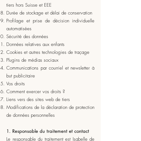
tiers hors Suisse et EEE
Durée de stockage et délai de conservation
Profilage et prise de décision individuelle
automatisées
Sécurité des données
Données relatives aux enfants
Cookies et autres technologies de traçage
Plugins de médias sociaux
Communications par courriel et newsletter à
but publicitaire
Vos droits
Comment exercer vos droits ?
Liens vers des sites web de tiers
Modifications de la déclaration de protection
de données personnelles
1. Responsable du traitement et contact
Le responsable du traitement est Isabelle de