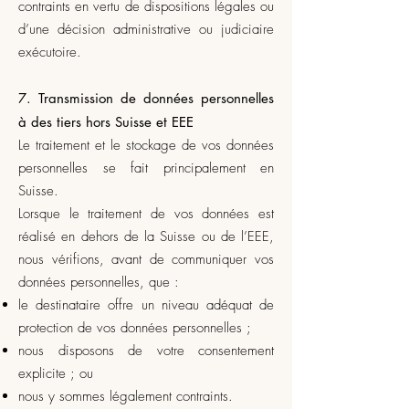
contraints en vertu de dispositions légales ou
d’une décision administrative ou judiciaire
exécutoire.
7. Transmission de données personnelles
à des tiers hors Suisse et EEE
Le traitement et le stockage de vos données
personnelles se fait principalement en
Suisse.
Lorsque le traitement de vos données est
réalisé en dehors de la Suisse ou de l’EEE,
nous vérifions, avant de communiquer vos
données personnelles, que :
le destinataire offre un niveau adéquat de
protection de vos données personnelles ;
nous disposons de votre consentement
explicite ; ou
nous y sommes légalement contraints.