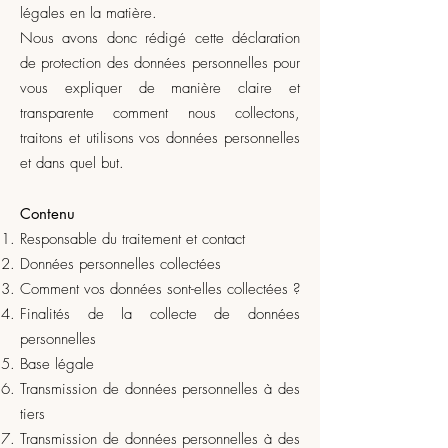
légales en la matière.
Nous avons donc rédigé cette déclaration
de protection des données personnelles pour
vous expliquer de manière claire et
transparente comment nous collectons,
traitons et utilisons vos données personnelles
et dans quel but.
Contenu
Responsable du traitement et contact
Données personnelles collectées
Comment vos données sont-elles collectées ?
Finalités de la collecte de données
personnelles
Base légale
Transmission de données personnelles à des
tiers
Transmission de données personnelles à des