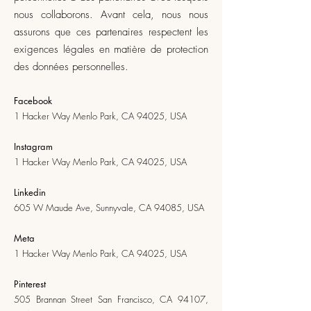
nous collaborons. Avant cela, nous nous
assurons que ces partenaires respectent les
exigences légales en matière de protection
des données personnelles.
Facebook
1 Hacker Way Menlo Park, CA 94025, USA
Instagram
1 Hacker Way Menlo Park, CA 94025, USA
Linkedin
605 W Maude Ave, Sunnyvale, CA 94085, USA
Meta
1 Hacker Way Menlo Park, CA 94025, USA
Pinterest
505 Brannan Street San Francisco, CA 94107,