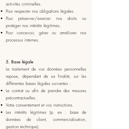
activités criminelles.
Pour respecter nos obligations légales.
Pour préserver/exercer nos droits ou
protéger nos intérêts légitimes.
Pour concevoir, gérer ou améliorer nos
processus internes.
5. Base légale
Le traitement de vos données personnelles
repose, dépendant de sa finalité, sur les
différentes bases légales suivantes :
Le contrat ou afin de prendre des mesures
précontractuelles.
Votre consentement et vos instructions.
Les intérêts légitimes (p. ex : base de
données de client, commercialisation,
gestion technique).