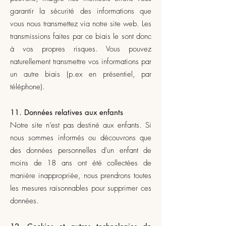
garantir la sécurité des informations que
vous nous transmettez via notre site web. Les
transmissions faites par ce biais le sont donc
à vos propres risques. Vous pouvez
naturellement transmettre vos informations par
un autre biais (p.ex en présentiel, par
téléphone).
11. Données relatives aux enfants
Notre site n’est pas destiné aux enfants. Si
nous sommes informés ou découvrons que
des données personnelles d'un enfant de
moins de 18 ans ont été collectées de
manière inappropriée, nous prendrons toutes
les mesures raisonnables pour supprimer ces
données.