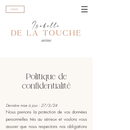
NEWS
Politique de
confidentialité
Dernière mise à jour : 27/3/24
Nous prenons la protection de vos données
personnelles très au sérieux et voulons vous
assurer que nous respectons nos obligations