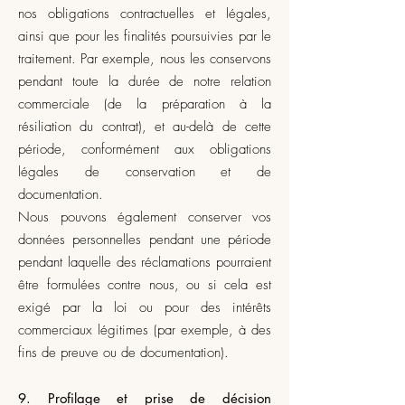
nos obligations contractuelles et légales,
ainsi que pour les finalités poursuivies par le
traitement. Par exemple, nous les conservons
pendant toute la durée de notre relation
commerciale (de la préparation à la
résiliation du contrat), et au-delà de cette
période, conformément aux obligations
légales de conservation et de
documentation.
Nous pouvons également conserver vos
données personnelles pendant une période
pendant laquelle des réclamations pourraient
être formulées contre nous, ou si cela est
exigé par la loi ou pour des intérêts
commerciaux légitimes (par exemple, à des
fins de preuve ou de documentation).
9. Profilage et prise de décision