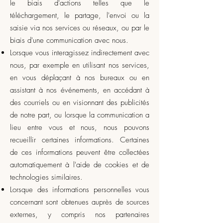
le biais d'actions telles que le
téléchargement, le partage, l'envoi ou la
saisie via nos services ou réseaux, ou par le
biais d'une communication avec nous.
Lorsque vous interagissez indirectement avec
nous, par exemple en utilisant nos services,
en vous déplaçant à nos bureaux ou en
assistant à nos événements, en accédant à
des courriels ou en visionnant des publicités
de notre part, ou lorsque la communication a
lieu entre vous et nous, nous pouvons
recueillir certaines informations. Certaines
de ces informations peuvent être collectées
automatiquement à l'aide de cookies et de
technologies similaires.
Lorsque des informations personnelles vous
concernant sont obtenues auprès de sources
externes, y compris nos partenaires