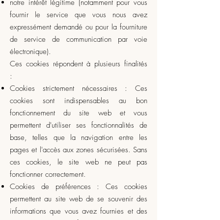
notre intérêt légitime (notamment pour vous
fournir le service que vous nous avez
expressément demandé ou pour la fourniture
de service de communication par voie
électronique).
Ces cookies répondent à plusieurs finalités
:
Cookies strictement nécessaires : Ces
cookies sont indispensables au bon
fonctionnement du site web et vous
permettent d'utiliser ses fonctionnalités de
base, telles que la navigation entre les
pages et l'accès aux zones sécurisées. Sans
ces cookies, le site web ne peut pas
fonctionner correctement.
Cookies de préférences : Ces cookies
permettent au site web de se souvenir des
informations que vous avez fournies et des