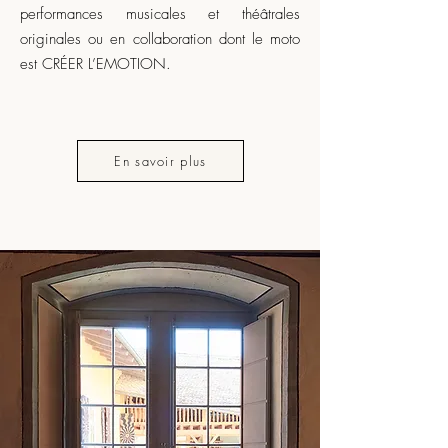
performances musicales et théâtrales
originales ou en collaboration dont le moto
est CRÉER L’EMOTION.
En savoir plus