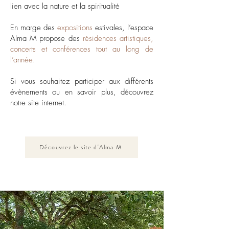
lien avec la nature et la spiritualité
En marge des
expositions
estivales, l’espace
Alma M propose des
résidences artistiques,
concerts et conférences tout au long de
l’année.
Si vous souhaitez participer aux différents
évènements ou en savoir plus, découvrez
notre site internet.
Découvrez le site d'Alma M