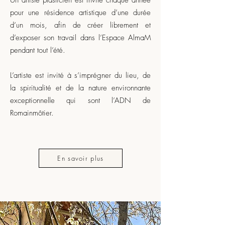
Un artiste plasticien est invité chaque année
pour une résidence artistique d’une durée
d’un mois, afin de créer librement et
d’exposer son travail dans l’Espace AlmaM
pendant tout l’été.
L’artiste est invité à s’imprégner du lieu, de
la spiritualité et de la nature environnante
exceptionnelle qui sont l’ADN de
Romainmôtier.
En savoir plus