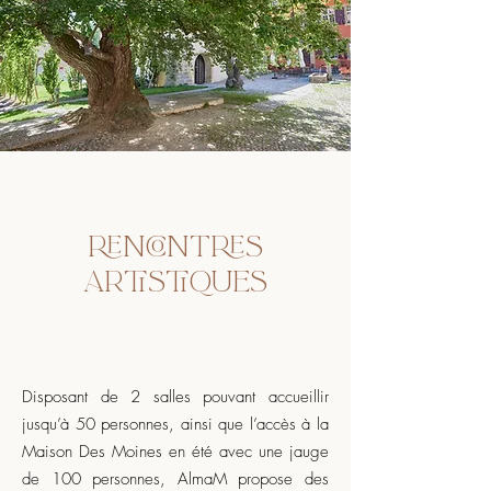
RENCONTRES
ARTISTIQUES
Disposant de 2 salles pouvant accueillir
jusqu’à 50 personnes, ainsi que l’accès à la
Maison Des Moines en été avec une jauge
de 100 personnes, AlmaM propose des