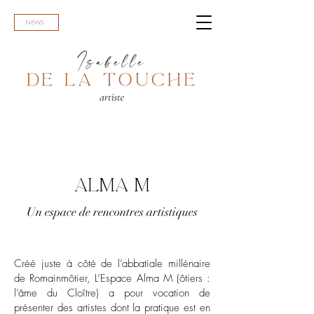
NEWS
ALMA M
Un espace de rencontres artistiques
Créé juste à côté de l’abbatiale millénaire
de Romainmôtier, L’Espace Alma M (ôtiers :
l’âme du Cloître) a pour vocation de
présenter des artistes dont la pratique est en