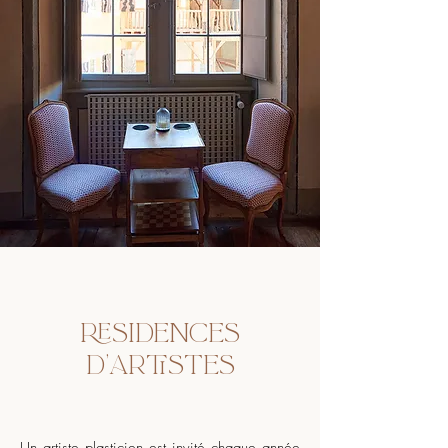
RESIDENCES
D'ARTISTES