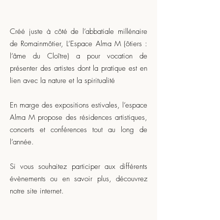
Créé juste à côté de l’abbatiale millénaire
de Romainmôtier, L’Espace Alma M (ôtiers :
l’âme du Cloître) a pour vocation de
présenter des artistes dont la pratique est en
lien avec la nature et la spiritualité
En marge des expositions estivales, l’espace
Alma M propose des résidences artistiques,
concerts et conférences tout au long de
l’année.
Si vous souhaitez participer aux différents
évènements ou en savoir plus, découvrez
notre site internet.