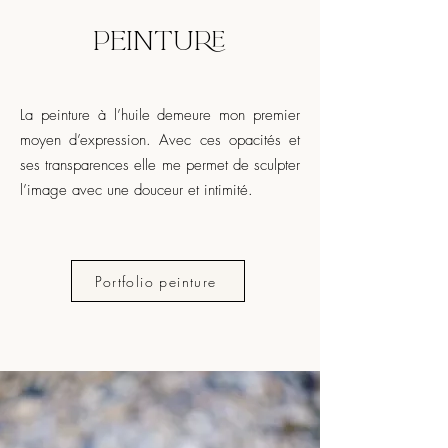
PEINTURE
La peinture à l’huile demeure mon premier
moyen d’expression. Avec ces opacités et
ses transparences elle me permet de sculpter
l’image avec une douceur et intimité.
Portfolio peinture