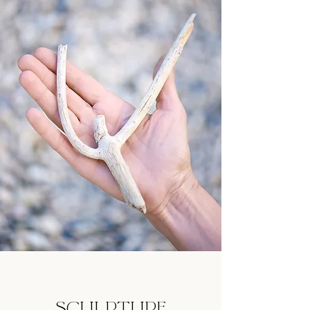
SCULPTURE