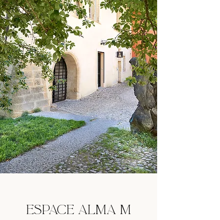
ESPACE ALMA M