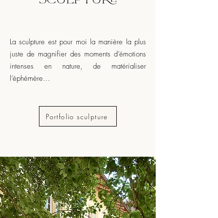
La sculpture est pour moi la manière la plus
juste de magnifier des moments d’émotions
intenses en nature, de matérialiser
l’éphémère…
Portfolio sculpture