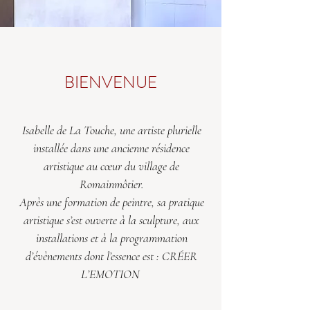
BIENVENUE
Isabelle de La Touche, une artiste plurielle
installée dans une ancienne résidence
artistique au cœur du village de
Romainmôtier.
Après une formation de peintre, sa pratique
artistique s’est ouverte à la sculpture, aux
installations et à la programmation
d’évènements dont l’essence est : CRÉER
L’EMOTION