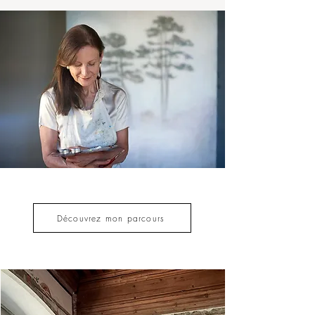
Découvrez mon parcours